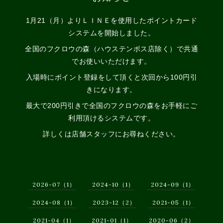
1月21（月）よりＬＩＮＥを使用したポイントカード
システムを開始しました。
全国のフクロウの森（ハウステンボス店除く）で共通
でお使いいただけます。
入場時にポイント登録をして頂くと次回から100円引
きになります。
最大で200円引きで全国のフクロウの森をお手軽にご
利用頂けるシステムです。
詳しくは店舗スタッフにお尋ねください。
2026-07（1）
2024-10（1）
2024-09（1）
2024-08（1）
2023-12（2）
2021-05（1）
2021-04（1）
2021-01（1）
2020-06（2）