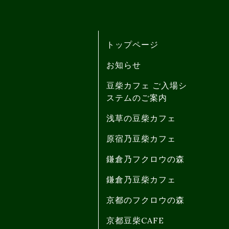
トップページ
お知らせ
豆柴カフェ ご入場シ
ステムのご案内
浅草の豆柴カフェ
原宿乃豆柴カフェ
鎌倉乃フクロウの森
鎌倉乃豆柴カフェ
京都のフクロウの森
京都豆柴CAFE