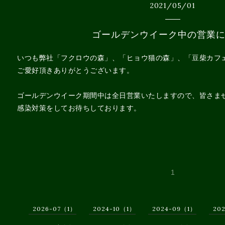
2021
/
05
/
01
ゴールデンウイーク中の営業
いつも弊社「フクロウの森」、「ヒョウ猫の森」、「豆柴カフ
ご愛好頂きありがとうございます。
ゴールデンウイーク期間中は全日営業いたしますので、皆さま
感染対策をしてお待ちしております。
1
2026-07（1）
2024-10（1）
2024-09（1）
20