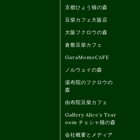
京都ひょう猫の森
豆柴カフェ大阪店
大阪フクロウの森
倉敷豆柴カフェ
GaraMomoCAFE
ノルウェイの森
湯布院のフクロウの
森
由布院豆柴カフェ
Gallery Alice’s Tear
oom チェシャ猫の森
会社概要とメディア